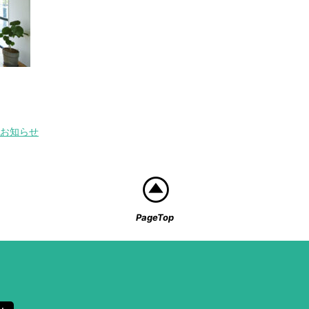
お知らせ
PageTop