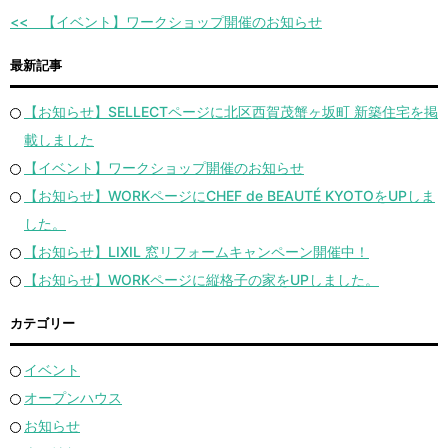
【イベント】ワークショップ開催のお知らせ
最新記事
【お知らせ】SELLECTページに北区西賀茂蟹ヶ坂町 新築住宅を掲
載しました
【イベント】ワークショップ開催のお知らせ
【お知らせ】WORKページにCHEF de BEAUTÉ KYOTOをUPしま
した。
【お知らせ】LIXIL 窓リフォームキャンペーン開催中！
【お知らせ】WORKページに縦格子の家をUPしました。
カテゴリー
イベント
オープンハウス
お知らせ