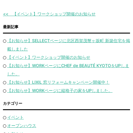
【イベント】ワークショップ開催のお知らせ
最新記事
【お知らせ】SELLECTページに北区西賀茂蟹ヶ坂町 新築住宅を掲
載しました
【イベント】ワークショップ開催のお知らせ
【お知らせ】WORKページにCHEF de BEAUTÉ KYOTOをUPしま
した。
【お知らせ】LIXIL 窓リフォームキャンペーン開催中！
【お知らせ】WORKページに縦格子の家をUPしました。
カテゴリー
イベント
オープンハウス