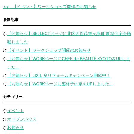
【イベント】ワークショップ開催のお知らせ
最新記事
【お知らせ】SELLECTページに北区西賀茂蟹ヶ坂町 新築住宅を掲
載しました
【イベント】ワークショップ開催のお知らせ
【お知らせ】WORKページにCHEF de BEAUTÉ KYOTOをUPしま
した。
【お知らせ】LIXIL 窓リフォームキャンペーン開催中！
【お知らせ】WORKページに縦格子の家をUPしました。
カテゴリー
イベント
オープンハウス
お知らせ