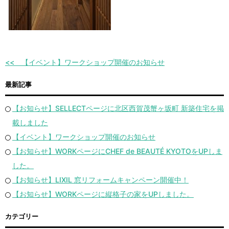
【イベント】ワークショップ開催のお知らせ
最新記事
【お知らせ】SELLECTページに北区西賀茂蟹ヶ坂町 新築住宅を掲
載しました
【イベント】ワークショップ開催のお知らせ
【お知らせ】WORKページにCHEF de BEAUTÉ KYOTOをUPしま
した。
【お知らせ】LIXIL 窓リフォームキャンペーン開催中！
【お知らせ】WORKページに縦格子の家をUPしました。
カテゴリー