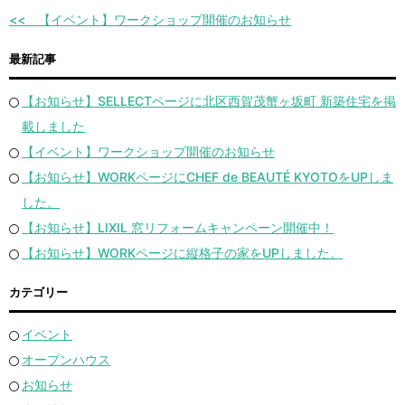
【イベント】ワークショップ開催のお知らせ
最新記事
【お知らせ】SELLECTページに北区西賀茂蟹ヶ坂町 新築住宅を掲
載しました
【イベント】ワークショップ開催のお知らせ
【お知らせ】WORKページにCHEF de BEAUTÉ KYOTOをUPしま
した。
【お知らせ】LIXIL 窓リフォームキャンペーン開催中！
【お知らせ】WORKページに縦格子の家をUPしました。
カテゴリー
イベント
オープンハウス
お知らせ