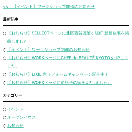
【イベント】ワークショップ開催のお知らせ
最新記事
【お知らせ】SELLECTページに北区西賀茂蟹ヶ坂町 新築住宅を掲
載しました
【イベント】ワークショップ開催のお知らせ
【お知らせ】WORKページにCHEF de BEAUTÉ KYOTOをUPしま
した。
【お知らせ】LIXIL 窓リフォームキャンペーン開催中！
【お知らせ】WORKページに縦格子の家をUPしました。
カテゴリー
イベント
オープンハウス
お知らせ