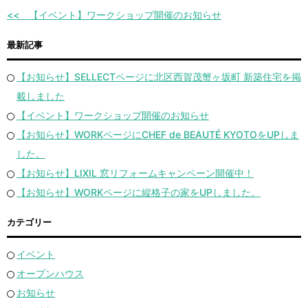
【イベント】ワークショップ開催のお知らせ
最新記事
【お知らせ】SELLECTページに北区西賀茂蟹ヶ坂町 新築住宅を掲
載しました
【イベント】ワークショップ開催のお知らせ
【お知らせ】WORKページにCHEF de BEAUTÉ KYOTOをUPしま
した。
【お知らせ】LIXIL 窓リフォームキャンペーン開催中！
【お知らせ】WORKページに縦格子の家をUPしました。
カテゴリー
イベント
オープンハウス
お知らせ