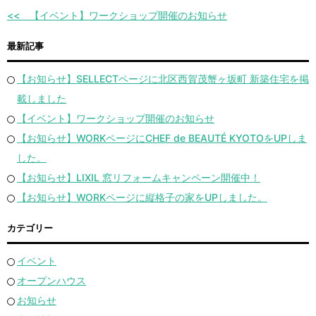
【イベント】ワークショップ開催のお知らせ
最新記事
【お知らせ】SELLECTページに北区西賀茂蟹ヶ坂町 新築住宅を掲
載しました
【イベント】ワークショップ開催のお知らせ
【お知らせ】WORKページにCHEF de BEAUTÉ KYOTOをUPしま
した。
【お知らせ】LIXIL 窓リフォームキャンペーン開催中！
【お知らせ】WORKページに縦格子の家をUPしました。
カテゴリー
イベント
オープンハウス
お知らせ