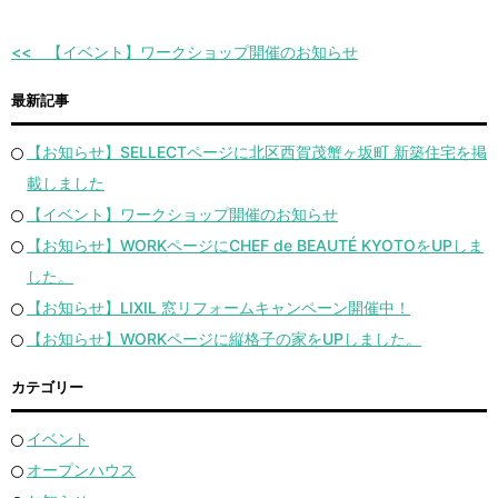
【イベント】ワークショップ開催のお知らせ
最新記事
【お知らせ】SELLECTページに北区西賀茂蟹ヶ坂町 新築住宅を掲
載しました
【イベント】ワークショップ開催のお知らせ
【お知らせ】WORKページにCHEF de BEAUTÉ KYOTOをUPしま
した。
【お知らせ】LIXIL 窓リフォームキャンペーン開催中！
【お知らせ】WORKページに縦格子の家をUPしました。
カテゴリー
イベント
オープンハウス