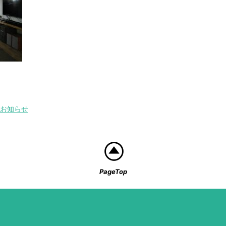
お知らせ
PageTop