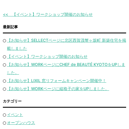
【イベント】ワークショップ開催のお知らせ
最新記事
【お知らせ】SELLECTページに北区西賀茂蟹ヶ坂町 新築住宅を掲
載しました
【イベント】ワークショップ開催のお知らせ
【お知らせ】WORKページにCHEF de BEAUTÉ KYOTOをUPしま
した。
【お知らせ】LIXIL 窓リフォームキャンペーン開催中！
【お知らせ】WORKページに縦格子の家をUPしました。
カテゴリー
イベント
オープンハウス