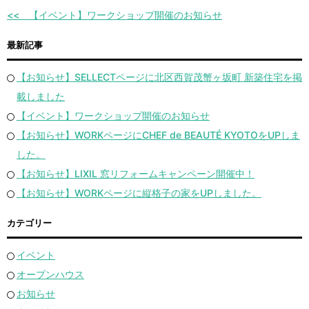
【イベント】ワークショップ開催のお知らせ
最新記事
【お知らせ】SELLECTページに北区西賀茂蟹ヶ坂町 新築住宅を掲
載しました
【イベント】ワークショップ開催のお知らせ
【お知らせ】WORKページにCHEF de BEAUTÉ KYOTOをUPしま
した。
【お知らせ】LIXIL 窓リフォームキャンペーン開催中！
【お知らせ】WORKページに縦格子の家をUPしました。
カテゴリー
イベント
オープンハウス
お知らせ