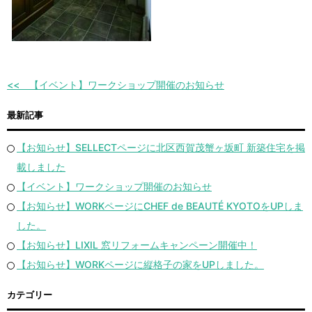
【イベント】ワークショップ開催のお知らせ
最新記事
【お知らせ】SELLECTページに北区西賀茂蟹ヶ坂町 新築住宅を掲
載しました
【イベント】ワークショップ開催のお知らせ
【お知らせ】WORKページにCHEF de BEAUTÉ KYOTOをUPしま
した。
【お知らせ】LIXIL 窓リフォームキャンペーン開催中！
【お知らせ】WORKページに縦格子の家をUPしました。
カテゴリー