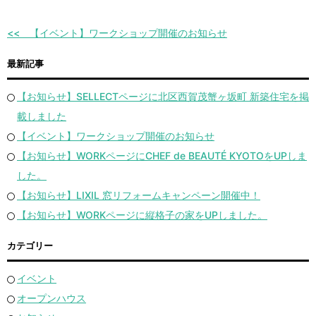
【イベント】ワークショップ開催のお知らせ
最新記事
【お知らせ】SELLECTページに北区西賀茂蟹ヶ坂町 新築住宅を掲
載しました
【イベント】ワークショップ開催のお知らせ
【お知らせ】WORKページにCHEF de BEAUTÉ KYOTOをUPしま
した。
【お知らせ】LIXIL 窓リフォームキャンペーン開催中！
【お知らせ】WORKページに縦格子の家をUPしました。
カテゴリー
イベント
オープンハウス