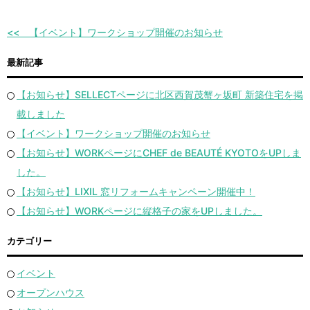
【イベント】ワークショップ開催のお知らせ
最新記事
【お知らせ】SELLECTページに北区西賀茂蟹ヶ坂町 新築住宅を掲
載しました
【イベント】ワークショップ開催のお知らせ
【お知らせ】WORKページにCHEF de BEAUTÉ KYOTOをUPしま
した。
【お知らせ】LIXIL 窓リフォームキャンペーン開催中！
【お知らせ】WORKページに縦格子の家をUPしました。
カテゴリー
イベント
オープンハウス