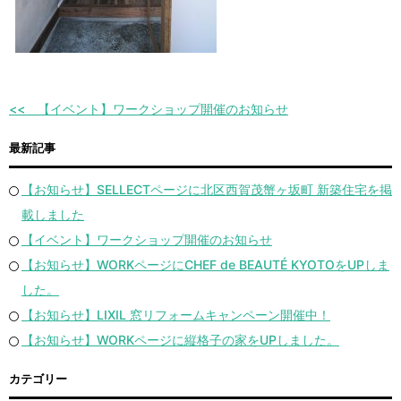
【イベント】ワークショップ開催のお知らせ
最新記事
【お知らせ】SELLECTページに北区西賀茂蟹ヶ坂町 新築住宅を掲
載しました
【イベント】ワークショップ開催のお知らせ
【お知らせ】WORKページにCHEF de BEAUTÉ KYOTOをUPしま
した。
【お知らせ】LIXIL 窓リフォームキャンペーン開催中！
【お知らせ】WORKページに縦格子の家をUPしました。
カテゴリー