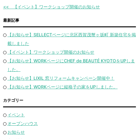
【イベント】ワークショップ開催のお知らせ
最新記事
【お知らせ】SELLECTページに北区西賀茂蟹ヶ坂町 新築住宅を掲
載しました
【イベント】ワークショップ開催のお知らせ
【お知らせ】WORKページにCHEF de BEAUTÉ KYOTOをUPしま
した。
【お知らせ】LIXIL 窓リフォームキャンペーン開催中！
【お知らせ】WORKページに縦格子の家をUPしました。
カテゴリー
イベント
オープンハウス
お知らせ