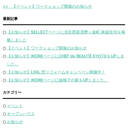
【イベント】ワークショップ開催のお知らせ
最新記事
【お知らせ】SELLECTページに北区西賀茂蟹ヶ坂町 新築住宅を掲
載しました
【イベント】ワークショップ開催のお知らせ
【お知らせ】WORKページにCHEF de BEAUTÉ KYOTOをUPしま
した。
【お知らせ】LIXIL 窓リフォームキャンペーン開催中！
【お知らせ】WORKページに縦格子の家をUPしました。
カテゴリー
イベント
オープンハウス
お知らせ