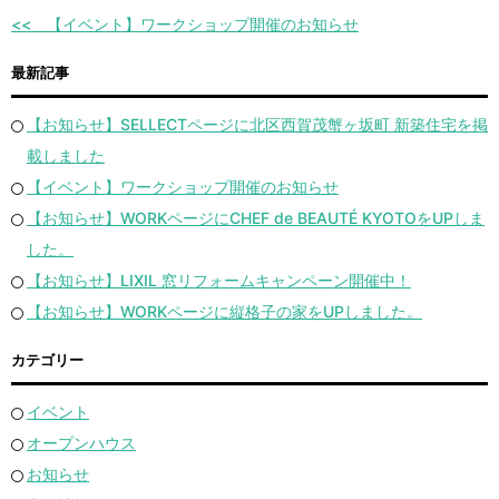
【イベント】ワークショップ開催のお知らせ
最新記事
【お知らせ】SELLECTページに北区西賀茂蟹ヶ坂町 新築住宅を掲
載しました
【イベント】ワークショップ開催のお知らせ
【お知らせ】WORKページにCHEF de BEAUTÉ KYOTOをUPしま
した。
【お知らせ】LIXIL 窓リフォームキャンペーン開催中！
【お知らせ】WORKページに縦格子の家をUPしました。
カテゴリー
イベント
オープンハウス
お知らせ