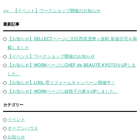
【イベント】ワークショップ開催のお知らせ
最新記事
【お知らせ】SELLECTページに北区西賀茂蟹ヶ坂町 新築住宅を掲
載しました
【イベント】ワークショップ開催のお知らせ
【お知らせ】WORKページにCHEF de BEAUTÉ KYOTOをUPしま
した。
【お知らせ】LIXIL 窓リフォームキャンペーン開催中！
【お知らせ】WORKページに縦格子の家をUPしました。
カテゴリー
イベント
オープンハウス
お知らせ