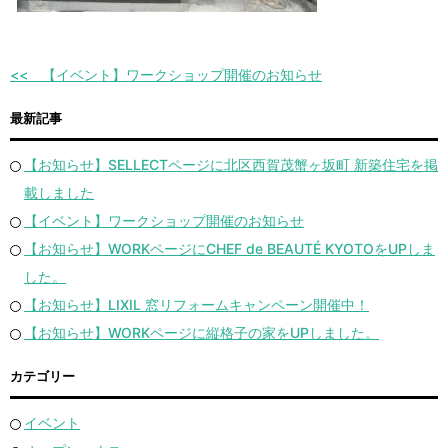
【イベント】ワークショップ開催のお知らせ
最新記事
【お知らせ】SELLECTページに北区西賀茂蟹ヶ坂町 新築住宅を掲
載しました
【イベント】ワークショップ開催のお知らせ
【お知らせ】WORKページにCHEF de BEAUTÉ KYOTOをUPしま
した。
【お知らせ】LIXIL 窓リフォームキャンペーン開催中！
【お知らせ】WORKページに縦格子の家をUPしました。
カテゴリー
イベント