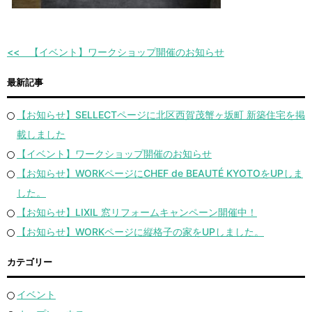
【イベント】ワークショップ開催のお知らせ
最新記事
【お知らせ】SELLECTページに北区西賀茂蟹ヶ坂町 新築住宅を掲
載しました
【イベント】ワークショップ開催のお知らせ
【お知らせ】WORKページにCHEF de BEAUTÉ KYOTOをUPしま
した。
【お知らせ】LIXIL 窓リフォームキャンペーン開催中！
【お知らせ】WORKページに縦格子の家をUPしました。
カテゴリー
イベント