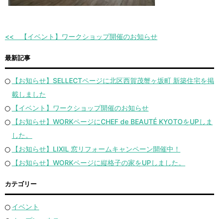
【イベント】ワークショップ開催のお知らせ
最新記事
【お知らせ】SELLECTページに北区西賀茂蟹ヶ坂町 新築住宅を掲
載しました
【イベント】ワークショップ開催のお知らせ
【お知らせ】WORKページにCHEF de BEAUTÉ KYOTOをUPしま
した。
【お知らせ】LIXIL 窓リフォームキャンペーン開催中！
【お知らせ】WORKページに縦格子の家をUPしました。
カテゴリー
イベント