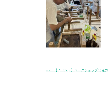
【イベント】ワークショップ開催の