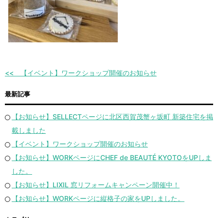
【イベント】ワークショップ開催のお知らせ
最新記事
【お知らせ】SELLECTページに北区西賀茂蟹ヶ坂町 新築住宅を掲
載しました
【イベント】ワークショップ開催のお知らせ
【お知らせ】WORKページにCHEF de BEAUTÉ KYOTOをUPしま
した。
【お知らせ】LIXIL 窓リフォームキャンペーン開催中！
【お知らせ】WORKページに縦格子の家をUPしました。