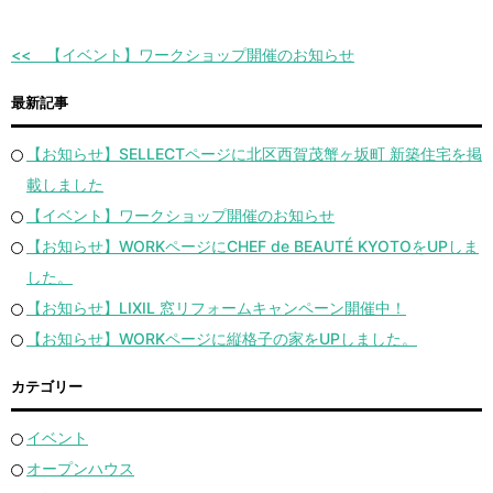
【イベント】ワークショップ開催のお知らせ
最新記事
【お知らせ】SELLECTページに北区西賀茂蟹ヶ坂町 新築住宅を掲
載しました
【イベント】ワークショップ開催のお知らせ
【お知らせ】WORKページにCHEF de BEAUTÉ KYOTOをUPしま
した。
【お知らせ】LIXIL 窓リフォームキャンペーン開催中！
【お知らせ】WORKページに縦格子の家をUPしました。
カテゴリー
イベント
オープンハウス