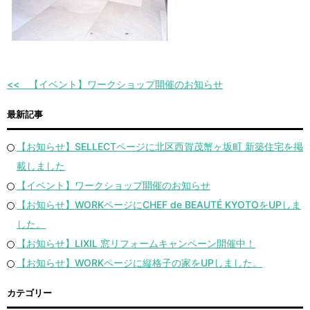
【イベント】ワークショップ開催のお知らせ
最新記事
【お知らせ】SELLECTページに北区西賀茂蟹ヶ坂町 新築住宅を掲
載しました
【イベント】ワークショップ開催のお知らせ
【お知らせ】WORKページにCHEF de BEAUTÉ KYOTOをUPしま
した。
【お知らせ】LIXIL 窓リフォームキャンペーン開催中！
【お知らせ】WORKページに縦格子の家をUPしました。
カテゴリー