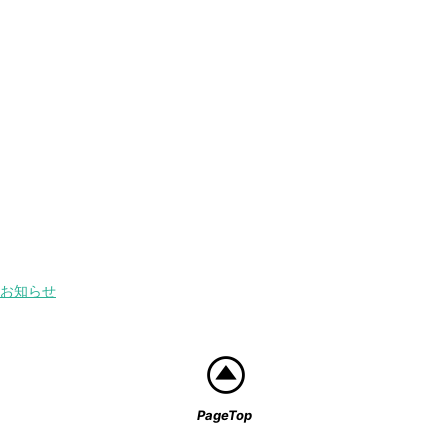
お知らせ
PageTop