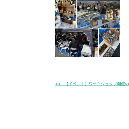
【イベント】ワークショップ開催の