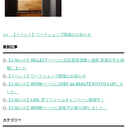
【イベント】ワークショップ開催のお知らせ
最新記事
【お知らせ】SELLECTページに北区西賀茂蟹ヶ坂町 新築住宅を掲
載しました
【イベント】ワークショップ開催のお知らせ
【お知らせ】WORKページにCHEF de BEAUTÉ KYOTOをUPしま
した。
【お知らせ】LIXIL 窓リフォームキャンペーン開催中！
【お知らせ】WORKページに縦格子の家をUPしました。
カテゴリー